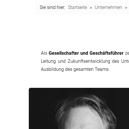
Sie sind hier:
Startseite
»
Unternehmen
»
Als
Gesellschafter und Geschäftsführer
ze
Leitung und Zukunftsentwicklung des Unt
Ausbildung des gesamten Teams.