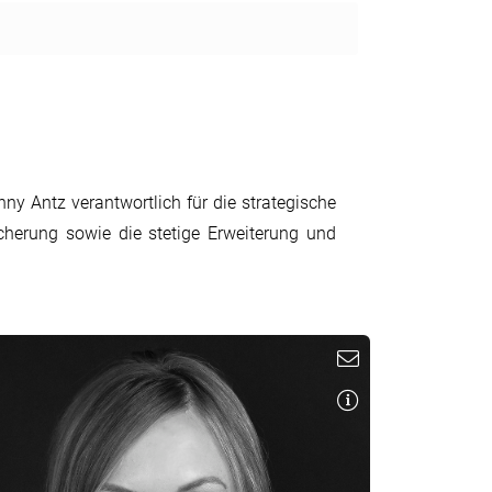
ny Antz verantwortlich für die strategische
herung sowie die stetige Erweiterung und