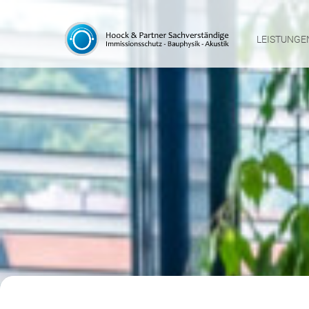
LEISTUNGE