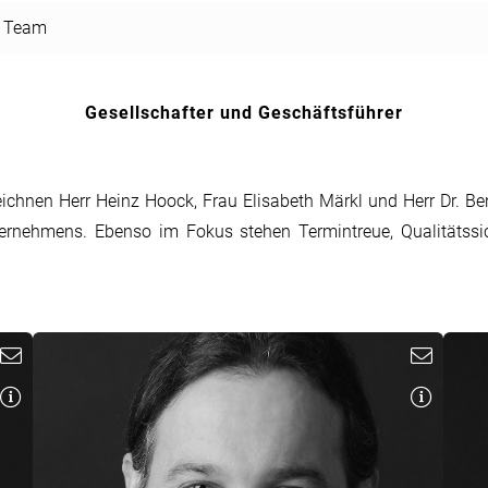
Team
Gesellschafter und Geschäftsführer
ichnen Herr Heinz Hoock, Frau Elisabeth Märkl und Herr Dr. Ben
ernehmens. Ebenso im Fokus stehen Termintreue, Qualitätssic