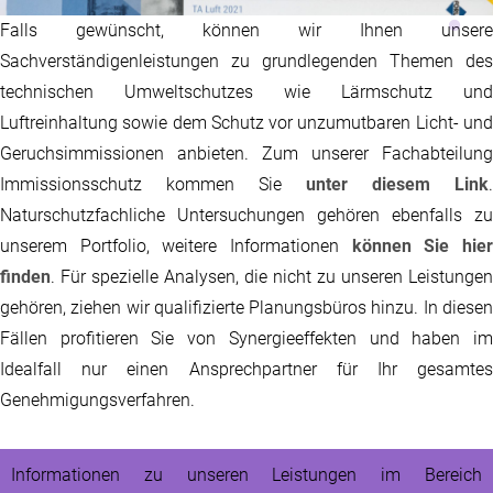
Falls gewünscht, können wir Ihnen unsere
Sachverständigenleistungen zu grundlegenden Themen des
technischen Umweltschutzes wie Lärmschutz und
Luftreinhaltung sowie dem Schutz vor unzumutbaren Licht- und
Geruchsimmissionen anbieten. Zum unserer Fachabteilung
Immissionsschutz kommen Sie
unter diesem Link
.
Naturschutzfachliche Untersuchungen gehören ebenfalls zu
unserem Portfolio, weitere Informationen
können Sie hie
finden
. Für spezielle Analysen, die nicht zu unseren Leistungen
gehören, ziehen wir qualifizierte Planungsbüros hinzu. In diesen
Fällen profitieren Sie von Synergieeffekten und haben im
Idealfall nur einen Ansprechpartner für Ihr gesamtes
Genehmigungsverfahren.
Informationen zu unseren Leistungen im Bereich