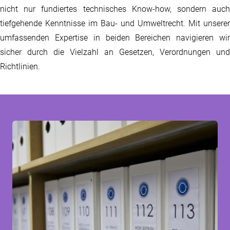
nicht nur fundiertes technisches Know-how, sondern auch
tiefgehende Kenntnisse im Bau- und Umweltrecht. Mit unserer
umfassenden Expertise in beiden Bereichen navigieren wir
sicher durch die Vielzahl an Gesetzen, Verordnungen und
Richtlinien.