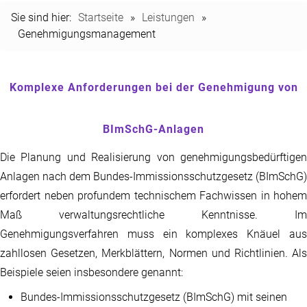
Sie sind hier:
Startseite
»
Leistungen
»
Genehmigungsmanagement
Komplexe Anforderungen bei der Genehmigung von
BImSchG-Anlagen
Die Planung und Realisierung von genehmigungsbedürftigen
Anlagen nach dem Bundes-Immissionsschutzgesetz (BImSchG)
erfordert neben profundem technischem Fachwissen in hohem
Maß verwaltungsrechtliche Kenntnisse. Im
Genehmigungsverfahren muss ein komplexes Knäuel aus
zahllosen Gesetzen, Merkblättern, Normen und Richtlinien. Als
Beispiele seien insbesondere genannt:
Bundes-Immissionsschutzgesetz (BImSchG) mit seinen