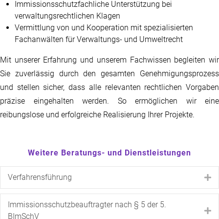
Immissionsschutzfachliche Unterstützung bei
verwaltungsrechtlichen Klagen
Vermittlung von und Kooperation mit spezialisierten
Fachanwälten für Verwaltungs- und Umweltrecht
Mit unserer Erfahrung und unserem Fachwissen begleiten wir
Sie zuverlässig durch den gesamten Genehmigungsprozess
und stellen sicher, dass alle relevanten rechtlichen Vorgaben
präzise eingehalten werden. So ermöglichen wir eine
reibungslose und erfolgreiche Realisierung Ihrer Projekte.
Weitere Beratungs- und Dienstleistungen
Verfahrensführung
E
Immissionsschutzbeauftragter nach § 5 der 5.
E
BImSchV