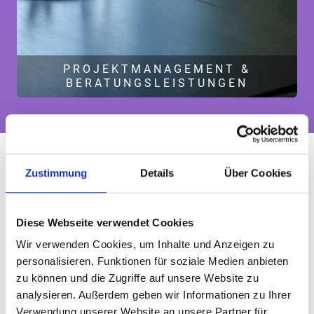
PROJEKTMANAGEMENT &
BERATUNGSLEISTUNGEN
Zustimmung
Details
Über Cookies
Diese Webseite verwendet Cookies
Wir verwenden Cookies, um Inhalte und Anzeigen zu
personalisieren, Funktionen für soziale Medien anbieten
zu können und die Zugriffe auf unsere Website zu
analysieren. Außerdem geben wir Informationen zu Ihrer
Verwendung unserer Website an unsere Partner für