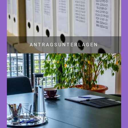
ANTRAGSUNTERLAGEN