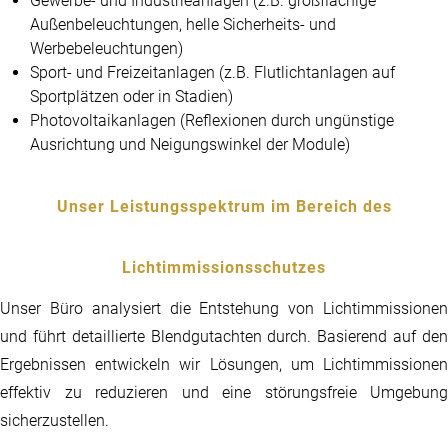
Gewerbe- und Industrieanlagen (z.B. großflächige
Außenbeleuchtungen, helle Sicherheits- und
Werbebeleuchtungen)
Sport- und Freizeitanlagen (z.B. Flutlichtanlagen auf
Sportplätzen oder in Stadien)
Photovoltaikanlagen (Reflexionen durch ungünstige
Ausrichtung und Neigungswinkel der Module)
Unser Leistungsspektrum im Bereich des
Lichtimmissionsschutzes
Unser Büro analysiert die Entstehung von Lichtimmissionen
und führt detaillierte Blendgutachten durch. Basierend auf den
Ergebnissen entwickeln wir Lösungen, um Lichtimmissionen
effektiv zu reduzieren und eine störungsfreie Umgebung
sicherzustellen.