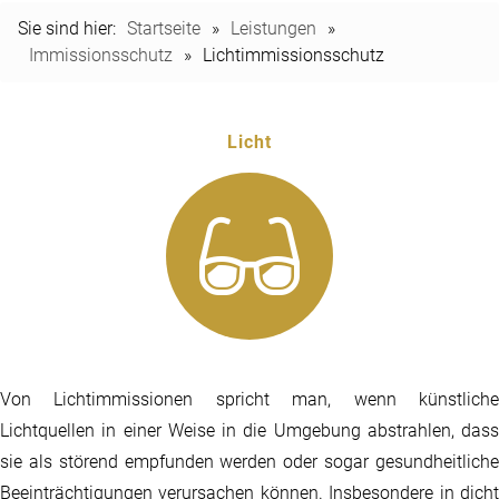
Sie sind hier:
Startseite
»
Leistungen
»
Immissionsschutz
»
Lichtimmissionsschutz
Licht
Von Lichtimmissionen spricht man, wenn künstliche
Lichtquellen in einer Weise in die Umgebung abstrahlen, dass
sie als störend empfunden werden oder sogar gesundheitliche
Beeinträchtigungen verursachen können. Insbesondere in dicht