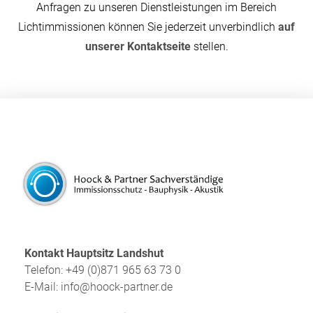
Anfragen zu unseren Dienstleistungen im Bereich
Lichtimmissionen können Sie jederzeit unverbindlich
auf
unserer Kontaktseite
stellen.
Kontakt Hauptsitz Landshut
Telefon: +49 (0)871 965 63 73 0
E-Mail:
info@hoock-partner.de